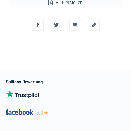
PDF erstellen
Sailicas Bewertung
5.0