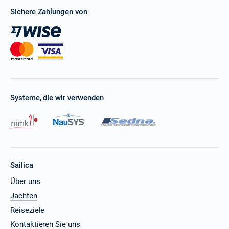
Sichere Zahlungen von
Systeme, die wir verwenden
Sailica
Über uns
Jachten
Reiseziele
Kontaktieren Sie uns