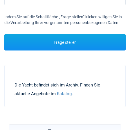
Indem Sie auf die Schaltfläche „Frage stellen“ klicken willigen Sie in
die Verarbeitung Ihrer vorgenannten personenbezogenen Daten.
Frage stellen
Die Yacht befindet sich im Archiv. Finden Sie
aktuelle Angebote im
Katalog
.