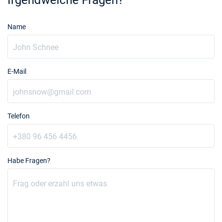
Irgendwelche Fragen?
Name
E-Mail
Telefon
Habe Fragen?