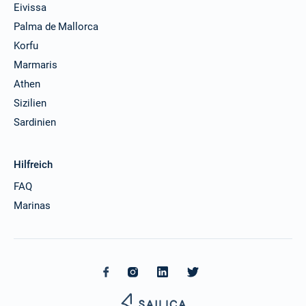
Eivissa
Palma de Mallorca
Korfu
Marmaris
Athen
Sizilien
Sardinien
Hilfreich
FAQ
Marinas