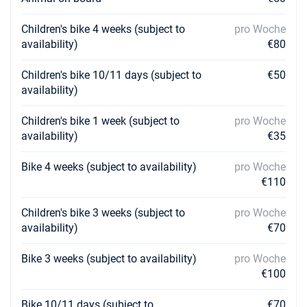
Children's bike 4 weeks (subject to
pro Woche
availability)
€80
Children's bike 10/11 days (subject to
€50
availability)
Children's bike 1 week (subject to
pro Woche
availability)
€35
Bike 4 weeks (subject to availability)
pro Woche
€110
Children's bike 3 weeks (subject to
pro Woche
availability)
€70
Bike 3 weeks (subject to availability)
pro Woche
€100
Bike 10/11 days (subject to
€70