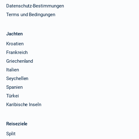
Datenschutz-Bestimmungen
Terms und Bedingungen
Jachten
Kroatien
Frankreich
Griechenland
Italien
Seychellen
Spanien
Türkei
Karibische Inseln
Reiseziele
Split