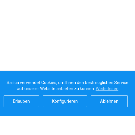
Sailica verwendet Cookies, um Ihnen den bestmöglichen Service
auf unserer Website anbieten zu können.
Weiterlesen
Erlauben
Konfigurieren
Ablehnen
Sailicas Bewertung