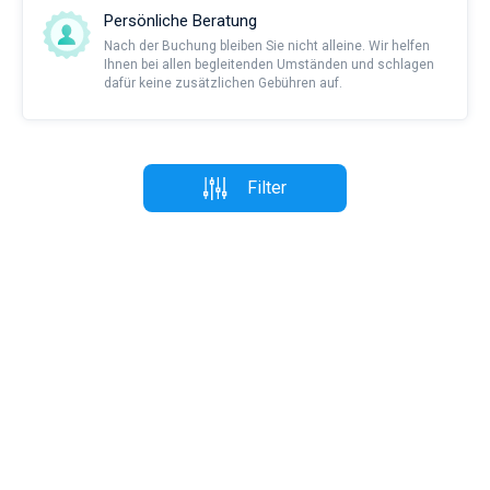
Persönliche Beratung
Nach der Buchung bleiben Sie nicht alleine. Wir helfen
Ihnen bei allen begleitenden Umständen und schlagen
dafür keine zusätzlichen Gebühren auf.
Filter