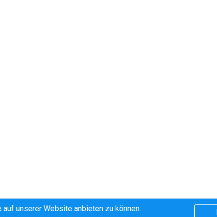
 auf unserer Website anbieten zu können.