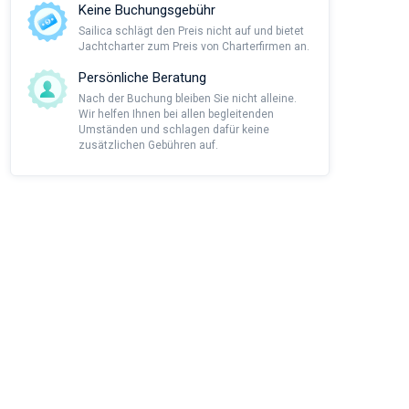
Keine Buchungsgebühr
Sailica schlägt den Preis nicht auf und bietet
Jachtcharter zum Preis von Charterfirmen an.
Persönliche Beratung
Nach der Buchung bleiben Sie nicht alleine.
Wir helfen Ihnen bei allen begleitenden
Umständen und schlagen dafür keine
zusätzlichen Gebühren auf.