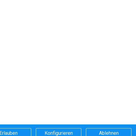
Erlauben
Konfigurieren
Ablehnen