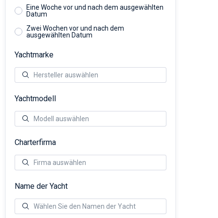
Eine Woche vor und nach dem ausgewählten
Datum
Zwei Wochen vor und nach dem
ausgewählten Datum
Yachtmarke
Yachtmodell
Charterfirma
Name der Yacht