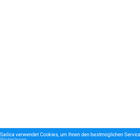
Sailica verwendet Cookies, um Ihnen den bestmöglichen Service
Weiterlesen