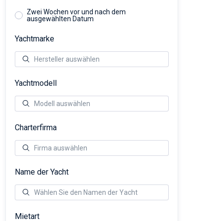
Zwei Wochen vor und nach dem
ausgewählten Datum
Yachtmarke
Yachtmodell
Charterfirma
Name der Yacht
Mietart