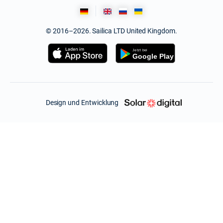
© 2016–2026. Sailica LTD United Kingdom.
Design und Entwicklung