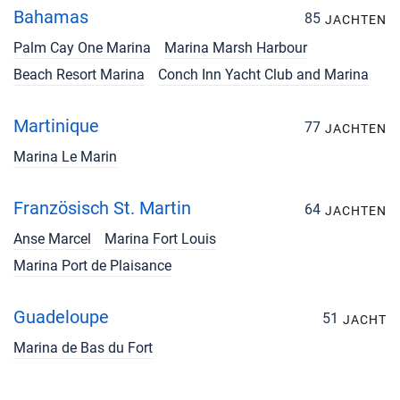
Bahamas
85
JACHTEN
Palm Cay One Marina
Marina Marsh Harbour
Beach Resort Marina
Conch Inn Yacht Club and Marina
Martinique
77
JACHTEN
Marina Le Marin
Französisch St. Martin
64
JACHTEN
Anse Marcel
Marina Fort Louis
Marina Port de Plaisance
Guadeloupe
51
JACHT
Marina de Bas du Fort