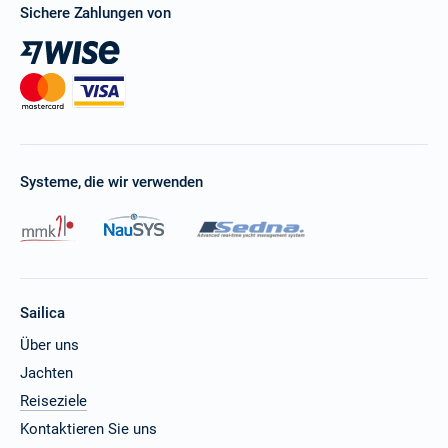
Sichere Zahlungen von
Systeme, die wir verwenden
Sailica
Über uns
Jachten
Reiseziele
Kontaktieren Sie uns