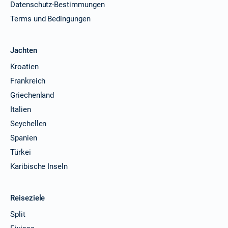
Datenschutz-Bestimmungen
Terms und Bedingungen
Jachten
Kroatien
Frankreich
Griechenland
Italien
Seychellen
Spanien
Türkei
Karibische Inseln
Reiseziele
Split