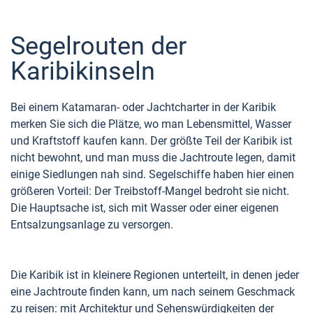
Segelrouten der
Karibikinseln
Bei einem Katamaran- oder Jachtcharter in der Karibik
merken Sie sich die Plätze, wo man Lebensmittel, Wasser
und Kraftstoff kaufen kann. Der größte Teil der Karibik ist
nicht bewohnt, und man muss die Jachtroute legen, damit
einige Siedlungen nah sind. Segelschiffe haben hier einen
größeren Vorteil: Der Treibstoff-Mangel bedroht sie nicht.
Die Hauptsache ist, sich mit Wasser oder einer eigenen
Entsalzungsanlage zu versorgen.
Die Karibik ist in kleinere Regionen unterteilt, in denen jeder
eine Jachtroute finden kann, um nach seinem Geschmack
zu reisen: mit Architektur und Sehenswürdigkeiten der