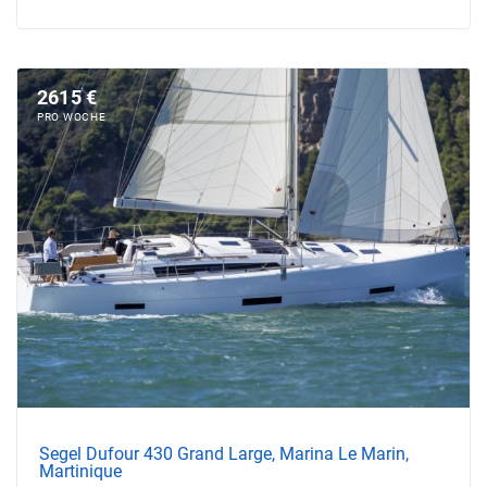
2615 €
PRO WOCHE
Segel Dufour 430 Grand Large, Marina Le Marin,
Martinique