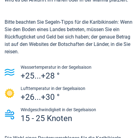
Bitte beachten Sie Segeln-Tipps für die Karibikinseln: Wenn
Sie den Boden eines Landes betreten, müssen Sie ein
Rückflugticket und Geld bei sich haben; der genaue Betrag
ist auf den Websites der Botschaften der Länder, in die Sie
reisen.
Wassertemperatur in der Segelsaison
+25...+28 °
Lufttemperatur in der Segelsaison
+26...+30 °
Windgeschwindigkeit in der Segelsaison
15 - 25 Knoten