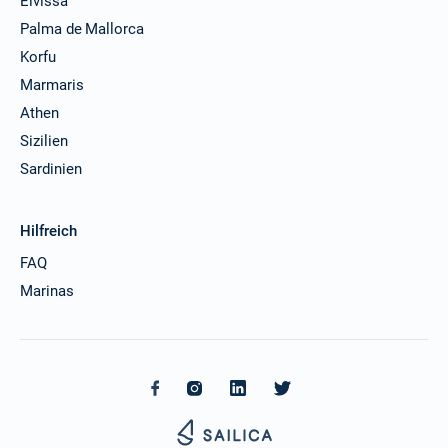
Eivissa
Palma de Mallorca
Korfu
Marmaris
Athen
Sizilien
Sardinien
Hilfreich
FAQ
Marinas