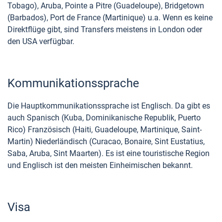
Tobago), Aruba, Pointe a Pitre (Guadeloupe), Bridgetown
(Barbados), Port de France (Martinique) u.a. Wenn es keine
Direktflüge gibt, sind Transfers meistens in London oder
den USA verfügbar.
Kommunikationssprache
Die Hauptkommunikationssprache ist Englisch. Da gibt es
auch Spanisch (Kuba, Dominikanische Republik, Puerto
Rico) Französisch (Haiti, Guadeloupe, Martinique, Saint-
Martin) Niederländisch (Curacao, Bonaire, Sint Eustatius,
Saba, Aruba, Sint Maarten). Es ist eine touristische Region
und Englisch ist den meisten Einheimischen bekannt.
Visa