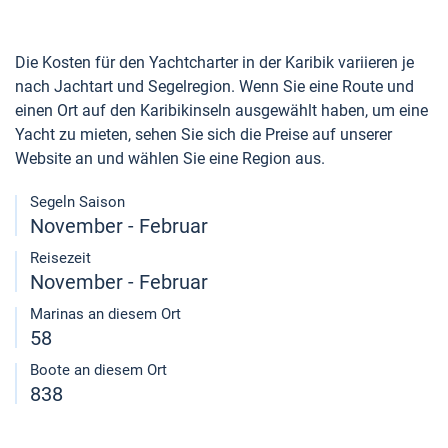
Die Kosten für den Yachtcharter in der Karibik variieren je
nach Jachtart und Segelregion. Wenn Sie eine Route und
einen Ort auf den Karibikinseln ausgewählt haben, um eine
Yacht zu mieten, sehen Sie sich die Preise auf unserer
Website an und wählen Sie eine Region aus.
Segeln Saison
November - Februar
Reisezeit
November - Februar
Marinas an diesem Ort
58
Boote an diesem Ort
838