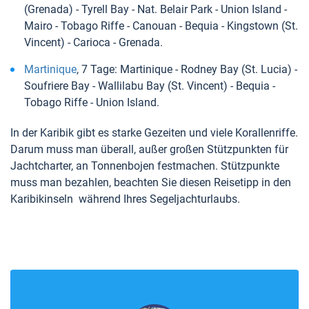
(Grenada) - Tyrell Bay - Nat. Belair Park - Union Island -
Mairo - Tobago Riffe - Canouan - Bequia - Kingstown (St.
Vincent) - Carioca - Grenada.
Martinique
, 7 Tage: Martinique - Rodney Bay (St. Lucia) -
Soufriere Bay - Wallilabu Bay (St. Vincent) - Bequia -
Tobago Riffe - Union Island.
In der Karibik gibt es starke Gezeiten und viele Korallenriffe.
Darum muss man überall, außer großen Stützpunkten für
Jachtcharter, an Tonnenbojen festmachen. Stützpunkte
muss man bezahlen, beachten Sie diesen Reisetipp in den
Karibikinseln während Ihres Segeljachturlaubs.