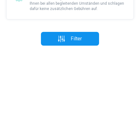
Ihnen bei allen begleitenden Umständen und schlagen
dafür keine zusätzlichen Gebühren auf.
Filter