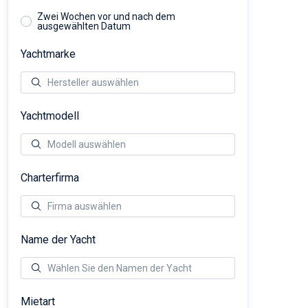
Zwei Wochen vor und nach dem
ausgewählten Datum
Yachtmarke
Yachtmodell
Charterfirma
Name der Yacht
Mietart