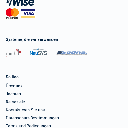
Systeme, die wir verwenden
Sailica
Über uns
Jachten
Reiseziele
Kontaktieren Sie uns
Datenschutz-Bestimmungen
Terms und Bedingungen