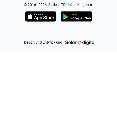
© 2016–2026. Sailica LTD United Kingdom.
Design und Entwicklung