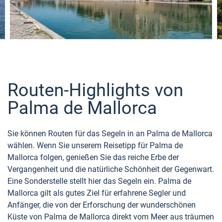
Routen-Highlights von
Palma de Mallorca
Sie können Routen für das Segeln in an Palma de Mallorca
wählen. Wenn Sie unserem Reisetipp für Palma de
Mallorca folgen, genießen Sie das reiche Erbe der
Vergangenheit und die natürliche Schönheit der Gegenwart.
Eine Sonderstelle stellt hier das Segeln ein. Palma de
Mallorca gilt als gutes Ziel für erfahrene Segler und
Anfänger, die von der Erforschung der wunderschönen
Küste von Palma de Mallorca direkt vom Meer aus träumen