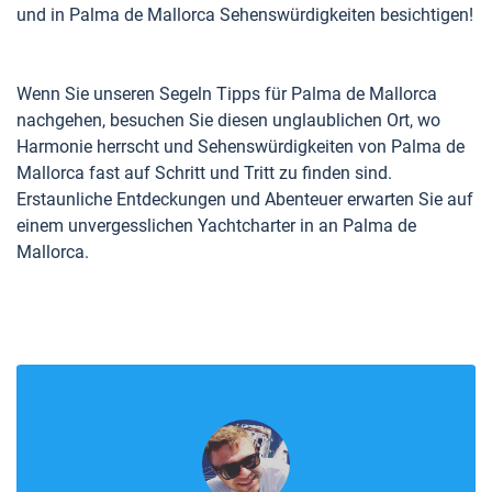
und in Palma de Mallorca Sehenswürdigkeiten besichtigen!
Wenn Sie unseren Segeln Tipps für Palma de Mallorca
nachgehen, besuchen Sie diesen unglaublichen Ort, wo
Harmonie herrscht und Sehenswürdigkeiten von Palma de
Mallorca fast auf Schritt und Tritt zu finden sind.
Erstaunliche Entdeckungen und Abenteuer erwarten Sie auf
einem unvergesslichen Yachtcharter in an Palma de
Mallorca.