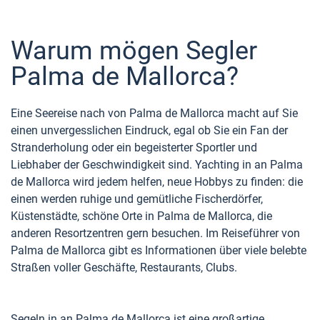
Warum mögen Segler
Palma de Mallorca?
Eine Seereise nach von Palma de Mallorca macht auf Sie
einen unvergesslichen Eindruck, egal ob Sie ein Fan der
Stranderholung oder ein begeisterter Sportler und
Liebhaber der Geschwindigkeit sind. Yachting in an Palma
de Mallorca wird jedem helfen, neue Hobbys zu finden: die
einen werden ruhige und gemütliche Fischerdörfer,
Küstenstädte, schöne Orte in Palma de Mallorca, die
anderen Resortzentren gern besuchen. Im Reiseführer von
Palma de Mallorca gibt es Informationen über viele belebte
Straßen voller Geschäfte, Restaurants, Clubs.
Segeln in an Palma de Mallorca ist eine großartige