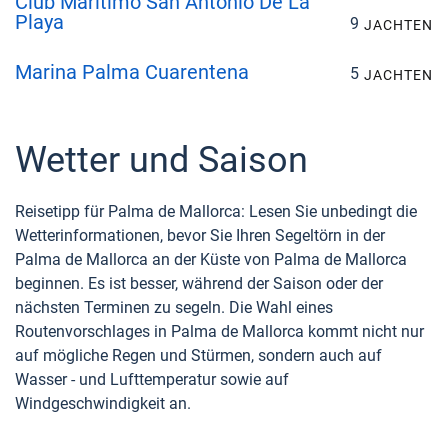
Club Maritimo San Antonio De La
Playa
9
JACHTEN
Marina Palma Cuarentena
5
JACHTEN
Wetter und Saison
Reisetipp für Palma de Mallorca: Lesen Sie unbedingt die
Wetterinformationen, bevor Sie Ihren Segeltörn in der
Palma de Mallorca an der Küste von Palma de Mallorca
beginnen. Es ist besser, während der Saison oder der
nächsten Terminen zu segeln. Die Wahl eines
Routenvorschlages in Palma de Mallorca kommt nicht nur
auf mögliche Regen und Stürmen, sondern auch auf
Wasser - und Lufttemperatur sowie auf
Windgeschwindigkeit an.