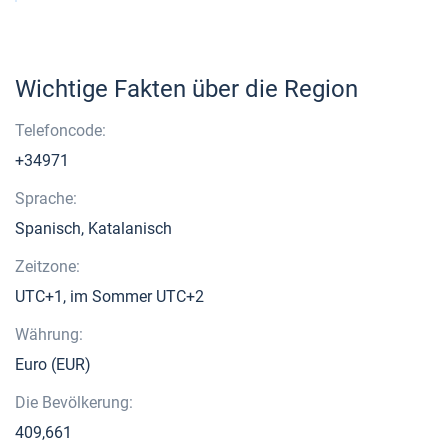
Wichtige Fakten über die Region
Telefoncode:
+34971
Sprache:
Spanisch, Katalanisch
Zeitzone:
UTC+1, im Sommer UTC+2
Währung:
Euro (EUR)
Die Bevölkerung:
409,661