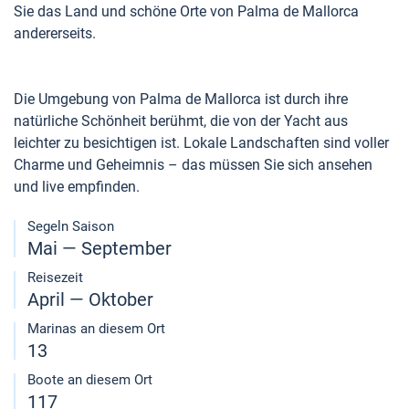
Sie das Land und schöne Orte von Palma de Mallorca
andererseits.
Die Umgebung von Palma de Mallorca ist durch ihre
natürliche Schönheit berühmt, die von der Yacht aus
leichter zu besichtigen ist. Lokale Landschaften sind voller
Charme und Geheimnis – das müssen Sie sich ansehen
und live empfinden.
Segeln Saison
Mai — September
Reisezeit
April — Oktober
Marinas an diesem Ort
13
Boote an diesem Ort
117