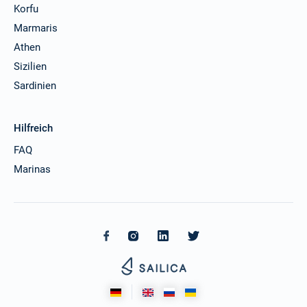
Korfu
Marmaris
Athen
Sizilien
Sardinien
Hilfreich
FAQ
Marinas