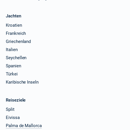
Jachten
Kroatien
Frankreich
Griechenland
Italien
Seychellen
Spanien
Türkei
Karibische Inseln
Reiseziele
Split
Eivissa
Palma de Mallorca