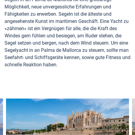
Möglichkeit, neue unvergessliche Erfahrungen und
Fähigkeiten zu erwerben. Segeln ist die älteste und
angesehenste Kunst im maritimen Geschäft. Eine Yacht zu
«zähmen» ist ein Vergnügen für alle, die die Kraft des
Windes gern fühlen und besiegen, am Ruder stehen, die
Segel setzen und bergen, nach dem Wind steuern. Um eine
Segelyacht in an Palma de Mallorca zu steuern, sollte man
Seefahrt- und Schiffsgeräte kennen, sowie gute Fitness und
schnelle Reaktion haben.