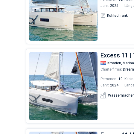
Jahr:
2025
Länge
Kühlschrank
Excess 11 
Kroatien,
Marina
Charterfirma:
Dream 
Personen:
10
Kabin
Jahr:
2024
Länge
Wassermacher