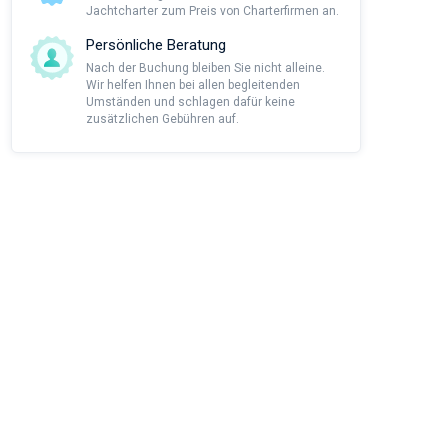
Jachtcharter zum Preis von Charterfirmen an.
Persönliche Beratung
Nach der Buchung bleiben Sie nicht alleine.
Wir helfen Ihnen bei allen begleitenden
Umständen und schlagen dafür keine
zusätzlichen Gebühren auf.