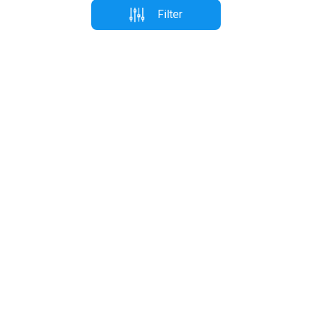
Filter