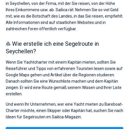
in Seychellen, von der Firma, mit der Sie reisen, von der Höhe
Ihres Einkommens usw. ab. Sailica rät: Nehmen Sie so viel Geld
mit, wie es die Botschaft des Landes, in das Sie reisen, empfiehlt.
Alle Informationen sind auf staatlichen Websites und in
zahlreichen Foren öffentlich verfügbar.
⛵ Wie erstelle ich eine Segelroute in
Seychellen?
Wenn Sie Yachtcharter mit einem Kapitän mieten, sollten Sie
Reiseführer und Tipps von erfahrenen Touristen lesen sowie auf
Google Maps gehen und Artikel über die Regionen studieren.
Danach sollten Sie eine Wunschliste machen und dem Kapitän
zeigen. Er wird eine Route gemäß seinem Wissen und Ihrer Liste
erstellen.
Und wenn Ihr Unternehmen, wer eine Yacht mieten zu Bareboat-
Charter möchte, einen Skipper oder Kapitän hat, suchen Sie nach
Ideen für Segelrouten im Sailica-Magazin.