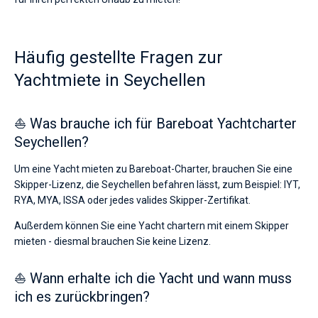
Häufig gestellte Fragen zur
Yachtmiete in Seychellen
⛵ Was brauche ich für Bareboat Yachtcharter
Seychellen?
Um eine Yacht mieten zu Bareboat-Charter, brauchen Sie eine
Skipper-Lizenz, die Seychellen befahren lässt, zum Beispiel: IYT,
RYA, MYA, ISSA oder jedes valides Skipper-Zertifikat.
Außerdem können Sie eine Yacht chartern mit einem Skipper
mieten - diesmal brauchen Sie keine Lizenz.
⛵ Wann erhalte ich die Yacht und wann muss
ich es zurückbringen?