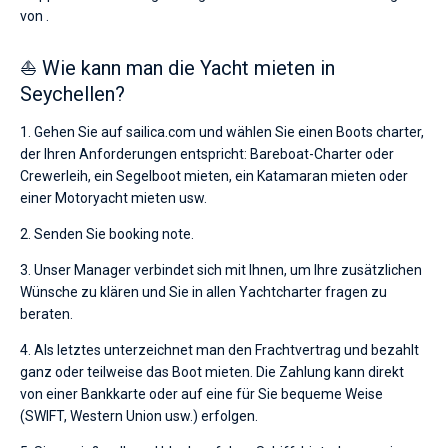
von .
⛵ Wie kann man die Yacht mieten in
Seychellen?
1. Gehen Sie auf sailica.com und wählen Sie einen Boots charter,
der Ihren Anforderungen entspricht: Bareboat-Charter oder
Crewerleih, ein Segelboot mieten, ein Katamaran mieten oder
einer Motoryacht mieten usw.
2. Senden Sie booking note.
3. Unser Manager verbindet sich mit Ihnen, um Ihre zusätzlichen
Wünsche zu klären und Sie in allen Yachtcharter fragen zu
beraten.
4. Als letztes unterzeichnet man den Frachtvertrag und bezahlt
ganz oder teilweise das Boot mieten. Die Zahlung kann direkt
von einer Bankkarte oder auf eine für Sie bequeme Weise
(SWIFT, Western Union usw.) erfolgen.