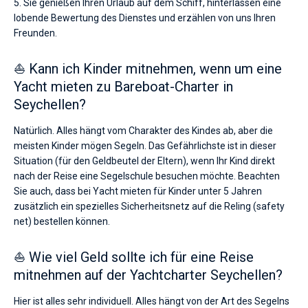
5. Sie genießen Ihren Urlaub auf dem Schiff, hinterlassen eine
lobende Bewertung des Dienstes und erzählen von uns Ihren
Freunden.
⛵ Kann ich Kinder mitnehmen, wenn um eine
Yacht mieten zu Bareboat-Charter in
Seychellen?
Natürlich. Alles hängt vom Charakter des Kindes ab, aber die
meisten Kinder mögen Segeln. Das Gefährlichste ist in dieser
Situation (für den Geldbeutel der Eltern), wenn Ihr Kind direkt
nach der Reise eine Segelschule besuchen möchte. Beachten
Sie auch, dass bei Yacht mieten für Kinder unter 5 Jahren
zusätzlich ein spezielles Sicherheitsnetz auf die Reling (safety
net) bestellen können.
⛵ Wie viel Geld sollte ich für eine Reise
mitnehmen auf der Yachtcharter Seychellen?
Hier ist alles sehr individuell. Alles hängt von der Art des Segelns