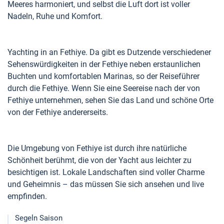
Meeres harmoniert, und selbst die Luft dort ist voller
Nadeln, Ruhe und Komfort.
Yachting in an Fethiye. Da gibt es Dutzende verschiedener
Sehenswürdigkeiten in der Fethiye neben erstaunlichen
Buchten und komfortablen Marinas, so der Reiseführer
durch die Fethiye. Wenn Sie eine Seereise nach der von
Fethiye unternehmen, sehen Sie das Land und schöne Orte
von der Fethiye andererseits.
Die Umgebung von Fethiye ist durch ihre natürliche
Schönheit berühmt, die von der Yacht aus leichter zu
besichtigen ist. Lokale Landschaften sind voller Charme
und Geheimnis – das müssen Sie sich ansehen und live
empfinden.
Segeln Saison