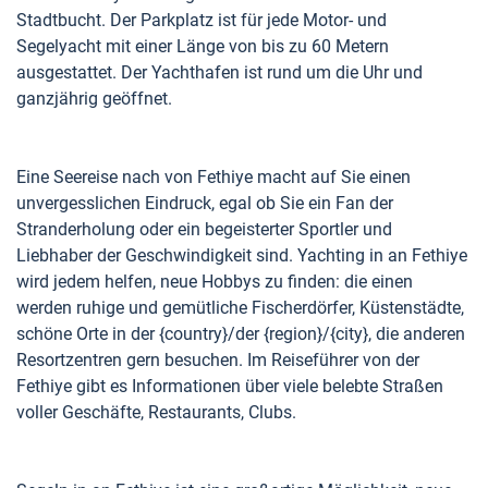
Stadtbucht. Der Parkplatz ist für jede Motor- und
Segelyacht mit einer Länge von bis zu 60 Metern
ausgestattet. Der Yachthafen ist rund um die Uhr und
ganzjährig geöffnet.
Eine Seereise nach von Fethiye macht auf Sie einen
unvergesslichen Eindruck, egal ob Sie ein Fan der
Stranderholung oder ein begeisterter Sportler und
Liebhaber der Geschwindigkeit sind. Yachting in an Fethiye
wird jedem helfen, neue Hobbys zu finden: die einen
werden ruhige und gemütliche Fischerdörfer, Küstenstädte,
schöne Orte in der {country}/der {region}/{city}, die anderen
Resortzentren gern besuchen. Im Reiseführer von der
Fethiye gibt es Informationen über viele belebte Straßen
voller Geschäfte, Restaurants, Clubs.