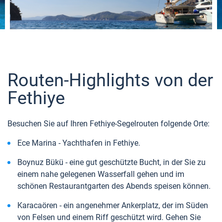
Routen-Highlights von der
Fethiye
Besuchen Sie auf Ihren Fethiye-Segelrouten folgende Orte:
Ece Marina - Yachthafen in Fethiye.
Boynuz Bükü - eine gut geschützte Bucht, in der Sie zu
einem nahe gelegenen Wasserfall gehen und im
schönen Restaurantgarten des Abends speisen können.
Karacaören - ein angenehmer Ankerplatz, der im Süden
von Felsen und einem Riff geschützt wird. Gehen Sie