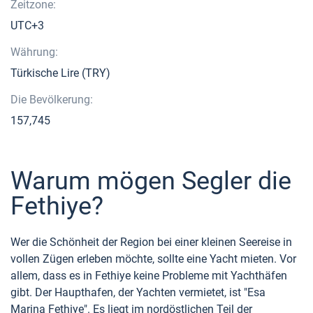
Zeitzone:
UTC+3
Währung:
Türkische Lire (TRY)
Die Bevölkerung:
157,745
Warum mögen Segler die
Fethiye?
Wer die Schönheit der Region bei einer kleinen Seereise in
vollen Zügen erleben möchte, sollte eine Yacht mieten. Vor
allem, dass es in Fethiye keine Probleme mit Yachthäfen
gibt. Der Haupthafen, der Yachten vermietet, ist "Esa
Marina Fethiye". Es liegt im nordöstlichen Teil der