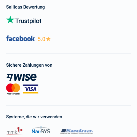
Sailicas Bewertung
5.0
Sichere Zahlungen von
Systeme, die wir verwenden