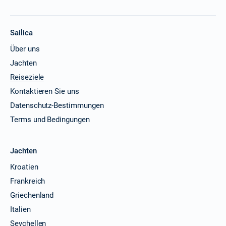
Sailica
Über uns
Jachten
Reiseziele
Kontaktieren Sie uns
Datenschutz-Bestimmungen
Terms und Bedingungen
Jachten
Kroatien
Frankreich
Griechenland
Italien
Seychellen