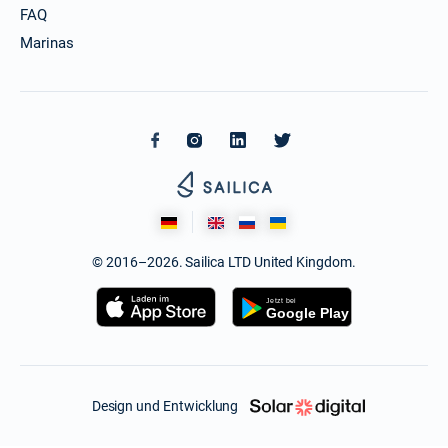
FAQ
Marinas
© 2016–2026. Sailica LTD United Kingdom.
Design und Entwicklung