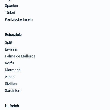
Spanien
Türkei
Karibische Inseln
Reiseziele
Split
Eivissa
Palma de Mallorca
Korfu
Marmaris
Athen
Sizilien
Sardinien
Hilfreich