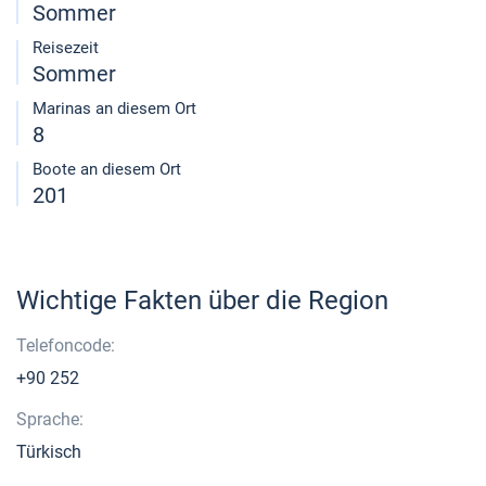
Sommer
Reisezeit
Sommer
Marinas an diesem Ort
8
Boote an diesem Ort
201
Wichtige Fakten über die Region
Telefoncode:
+90 252
Sprache:
Türkisch