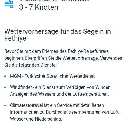
3 - 7 Knoten
Wettervorhersage für das Segeln in
Fethiye
Bevor Sie mit dem Erlernen des Fethiye-Reiseführers
beginnen, überprüfen Sie die Wettervorhersage. Verwenden
Sie die folgenden Dienste:
MGM - Türkischer Staatlicher Wetterdienst
Windfinder - ein Dienst zum Verfolgen von Winden,
Anzeigen des Wassers und der Lufttemperaturen.
Сlimatestotravel ist ein Service mit detaillierten
Informationen zu Durchschnittstemperaturen von Luft,
Wasser und Niederschlag.