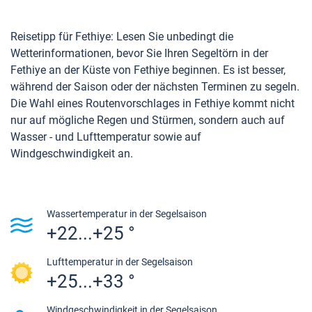
Reisetipp für Fethiye: Lesen Sie unbedingt die
Wetterinformationen, bevor Sie Ihren Segeltörn in der
Fethiye an der Küste von Fethiye beginnen. Es ist besser,
während der Saison oder der nächsten Terminen zu segeln.
Die Wahl eines Routenvorschlages in Fethiye kommt nicht
nur auf mögliche Regen und Stürmen, sondern auch auf
Wasser - und Lufttemperatur sowie auf
Windgeschwindigkeit an.
Wassertemperatur in der Segelsaison
+22...+25 °
Lufttemperatur in der Segelsaison
+25...+33 °
Windgeschwindigkeit in der Segelsaison