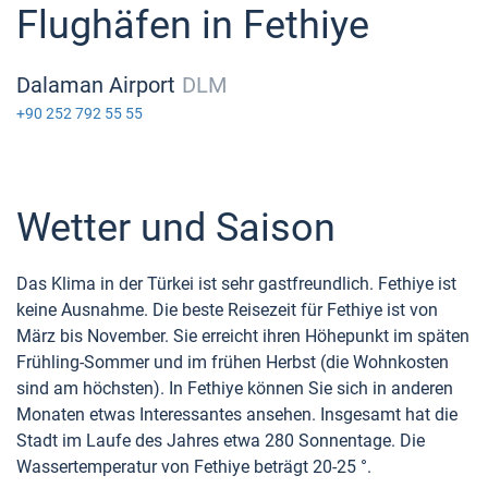
Flughäfen in Fethiye
Dalaman Airport
DLM
+90 252 792 55 55
Wetter und Saison
Das Klima in der Türkei ist sehr gastfreundlich. Fethiye ist
keine Ausnahme. Die beste Reisezeit für Fethiye ist von
März bis November. Sie erreicht ihren Höhepunkt im späten
Frühling-Sommer und im frühen Herbst (die Wohnkosten
sind am höchsten). In Fethiye können Sie sich in anderen
Monaten etwas Interessantes ansehen. Insgesamt hat die
Stadt im Laufe des Jahres etwa 280 Sonnentage. Die
Wassertemperatur von Fethiye beträgt 20-25 °.