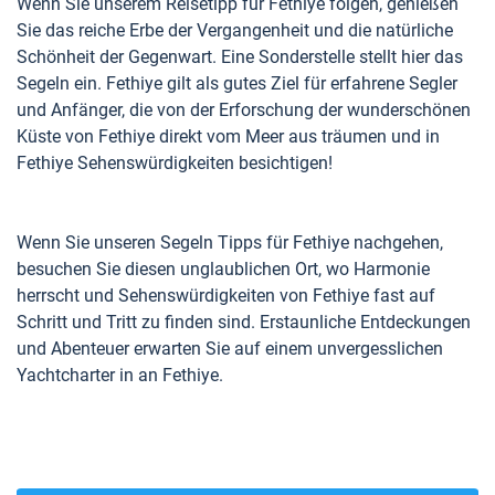
Wenn Sie unserem Reisetipp für Fethiye folgen, genießen
Sie das reiche Erbe der Vergangenheit und die natürliche
Schönheit der Gegenwart. Eine Sonderstelle stellt hier das
Segeln ein. Fethiye gilt als gutes Ziel für erfahrene Segler
und Anfänger, die von der Erforschung der wunderschönen
Küste von Fethiye direkt vom Meer aus träumen und in
Fethiye Sehenswürdigkeiten besichtigen!
Wenn Sie unseren Segeln Tipps für Fethiye nachgehen,
besuchen Sie diesen unglaublichen Ort, wo Harmonie
herrscht und Sehenswürdigkeiten von Fethiye fast auf
Schritt und Tritt zu finden sind. Erstaunliche Entdeckungen
und Abenteuer erwarten Sie auf einem unvergesslichen
Yachtcharter in an Fethiye.