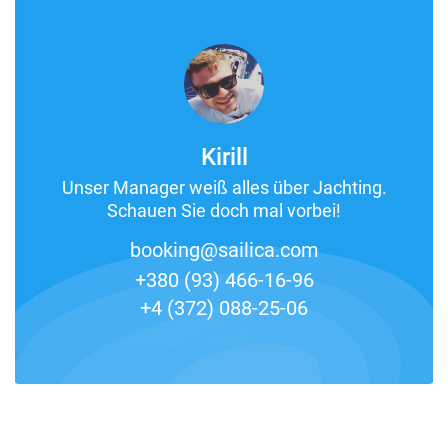
Kirill
Unser Manager weiß alles über Jachting.
Schauen Sie doch mal vorbei!
booking@sailica.com
+380 (93) 466-16-96
+4 (372) 088-25-06