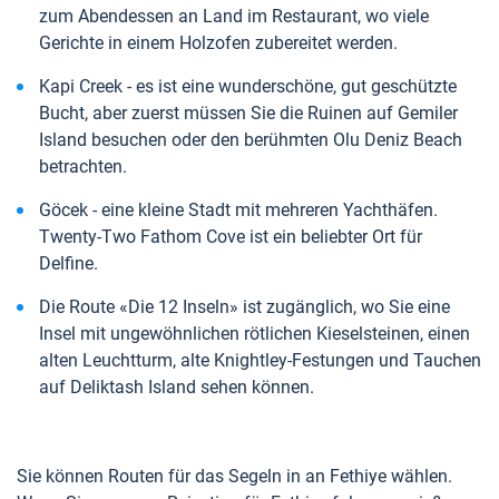
zum Abendessen an Land im Restaurant, wo viele
Gerichte in einem Holzofen zubereitet werden.
Kapi Creek - es ist eine wunderschöne, gut geschützte
Bucht, aber zuerst müssen Sie die Ruinen auf Gemiler
Island besuchen oder den berühmten Olu Deniz Beach
betrachten.
Göcek - eine kleine Stadt mit mehreren Yachthäfen.
Twenty-Two Fathom Cove ist ein beliebter Ort für
Delfine.
Die Route «Die 12 Inseln» ist zugänglich, wo Sie eine
Insel mit ungewöhnlichen rötlichen Kieselsteinen, einen
alten Leuchtturm, alte Knightley-Festungen und Tauchen
auf Deliktash Island sehen können.
Sie können Routen für das Segeln in an Fethiye wählen.