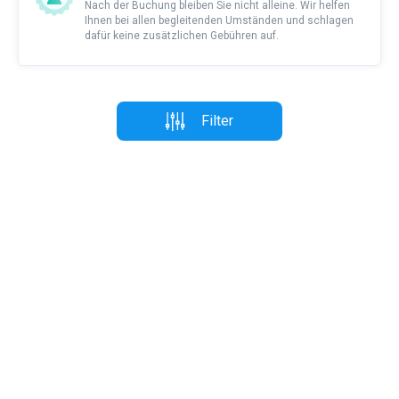
Nach der Buchung bleiben Sie nicht alleine. Wir helfen
Ihnen bei allen begleitenden Umständen und schlagen
dafür keine zusätzlichen Gebühren auf.
Filter