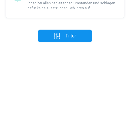
Ihnen bei allen begleitenden Umständen und schlagen
dafür keine zusätzlichen Gebühren auf.
Filter