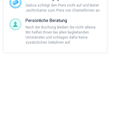
Sailica schlägt den Preis nicht auf und bietet
Jachtcharter zum Preis von Charterfirmen an.
Persönliche Beratung
Nach der Buchung bleiben Sie nicht alleine.
Wir helfen Ihnen bei allen begleitenden
Umständen und schlagen dafür keine
zusätzlichen Gebühren auf.