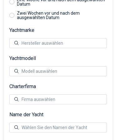
Datum
Zwei Wochen vor und nach dem
ausgewählten Datum
Yachtmarke
Yachtmodell
Charterfirma
Name der Yacht