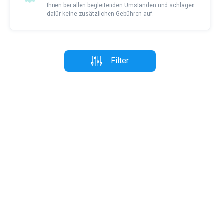
Ihnen bei allen begleitenden Umständen und schlagen
dafür keine zusätzlichen Gebühren auf.
Filter