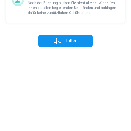
Nach der Buchung bleiben Sie nicht alleine. Wir helfen
Ihnen bei allen begleitenden Umständen und schlagen
dafür keine zusätzlichen Gebühren auf.
Filter