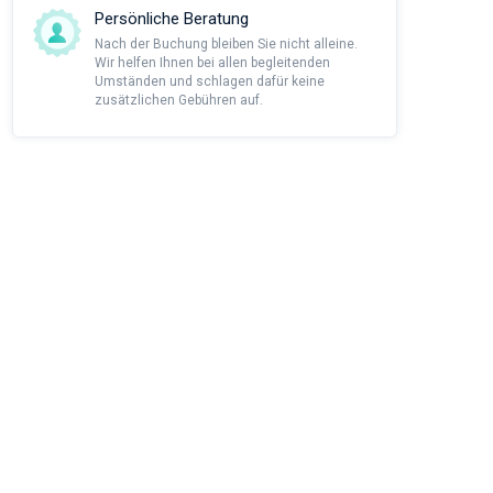
Persönliche Beratung
Nach der Buchung bleiben Sie nicht alleine.
Wir helfen Ihnen bei allen begleitenden
Umständen und schlagen dafür keine
zusätzlichen Gebühren auf.