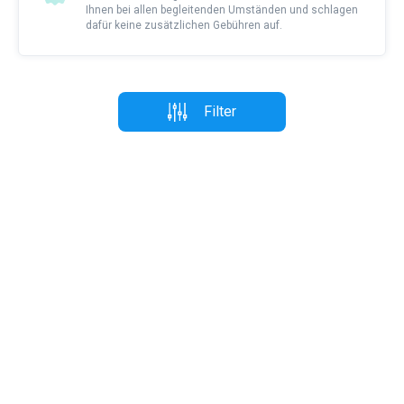
Ihnen bei allen begleitenden Umständen und schlagen
dafür keine zusätzlichen Gebühren auf.
Filter