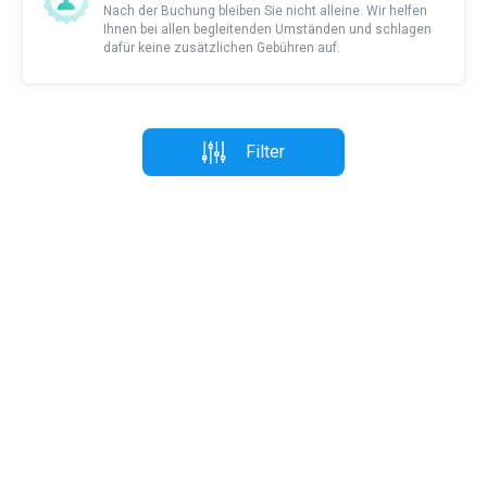
Nach der Buchung bleiben Sie nicht alleine. Wir helfen
Ihnen bei allen begleitenden Umständen und schlagen
dafür keine zusätzlichen Gebühren auf.
Filter