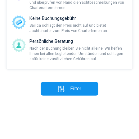
und überprüfen von Hand die Yachtbeschreibungen von
Charterunternehmen.
Keine Buchungsgebühr
Sailica schlägt den Preis nicht auf und bietet
Jachtcharter zum Preis von Charterfirmen an.
Persönliche Beratung
Nach der Buchung bleiben Sie nicht alleine. Wir helfen
Ihnen bei allen begleitenden Umständen und schlagen
dafür keine zusätzlichen Gebühren auf.
Filter