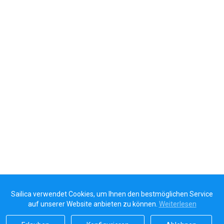
Sailica verwendet Cookies, um Ihnen den bestmöglichen Service
auf unserer Website anbieten zu können.
Weiterlesen