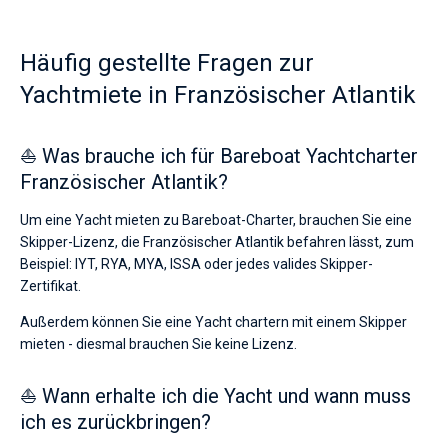
Häufig gestellte Fragen zur
Yachtmiete in Französischer Atlantik
⛵ Was brauche ich für Bareboat Yachtcharter
Französischer Atlantik?
Um eine Yacht mieten zu Bareboat-Charter, brauchen Sie eine
Skipper-Lizenz, die Französischer Atlantik befahren lässt, zum
Beispiel: IYT, RYA, MYA, ISSA oder jedes valides Skipper-
Zertifikat.
Außerdem können Sie eine Yacht chartern mit einem Skipper
mieten - diesmal brauchen Sie keine Lizenz.
⛵ Wann erhalte ich die Yacht und wann muss
ich es zurückbringen?