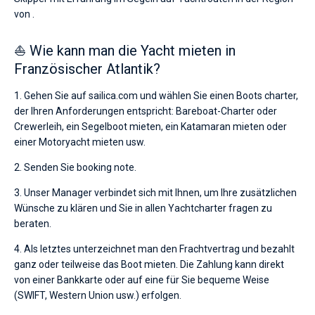
von .
⛵ Wie kann man die Yacht mieten in
Französischer Atlantik?
1. Gehen Sie auf sailica.com und wählen Sie einen Boots charter,
der Ihren Anforderungen entspricht: Bareboat-Charter oder
Crewerleih, ein Segelboot mieten, ein Katamaran mieten oder
einer Motoryacht mieten usw.
2. Senden Sie booking note.
3. Unser Manager verbindet sich mit Ihnen, um Ihre zusätzlichen
Wünsche zu klären und Sie in allen Yachtcharter fragen zu
beraten.
4. Als letztes unterzeichnet man den Frachtvertrag und bezahlt
ganz oder teilweise das Boot mieten. Die Zahlung kann direkt
von einer Bankkarte oder auf eine für Sie bequeme Weise
(SWIFT, Western Union usw.) erfolgen.