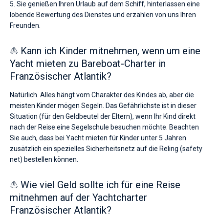
5. Sie genießen Ihren Urlaub auf dem Schiff, hinterlassen eine
lobende Bewertung des Dienstes und erzählen von uns Ihren
Freunden.
⛵ Kann ich Kinder mitnehmen, wenn um eine
Yacht mieten zu Bareboat-Charter in
Französischer Atlantik?
Natürlich. Alles hängt vom Charakter des Kindes ab, aber die
meisten Kinder mögen Segeln. Das Gefährlichste ist in dieser
Situation (für den Geldbeutel der Eltern), wenn Ihr Kind direkt
nach der Reise eine Segelschule besuchen möchte. Beachten
Sie auch, dass bei Yacht mieten für Kinder unter 5 Jahren
zusätzlich ein spezielles Sicherheitsnetz auf die Reling (safety
net) bestellen können.
⛵ Wie viel Geld sollte ich für eine Reise
mitnehmen auf der Yachtcharter
Französischer Atlantik?