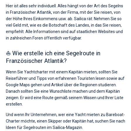
Hier ist alles sehr individuell. Alles hängt von der Art des Segelns
in Französischer Atlantik, von der Firma, mit der Sie reisen, von
der Höhe Ihres Einkommens usw. ab. Sailica rät: Nehmen Sie so
viel Geld mit, wie es die Botschaft des Landes, in das Sie reisen,
empfiehlt. Alle Informationen sind auf staatlichen Websites und
in zahlreichen Foren öffentlich verfügbar.
⛵ Wie erstelle ich eine Segelroute in
Französischer Atlantik?
Wenn Sie Yachtcharter mit einem Kapitän mieten, sollten Sie
Reiseführer und Tipps von erfahrenen Touristen lesen sowie auf
Google Maps gehen und Artikel über die Regionen studieren.
Danach sollten Sie eine Wunschliste machen und dem Kapitän
zeigen. Er wird eine Route gemäß seinem Wissen und Ihrer Liste
erstellen.
Und wenn Ihr Unternehmen, wer eine Yacht mieten zu Bareboat-
Charter möchte, einen Skipper oder Kapitän hat, suchen Sie nach
Ideen für Segelrouten im Sailica-Magazin.