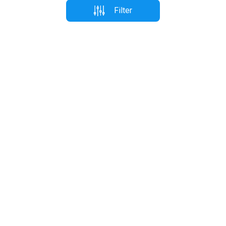
Filter