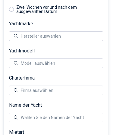
Zwei Wochen vor und nach dem
ausgewählten Datum
Yachtmarke
Yachtmodell
Charterfirma
Name der Yacht
Mietart