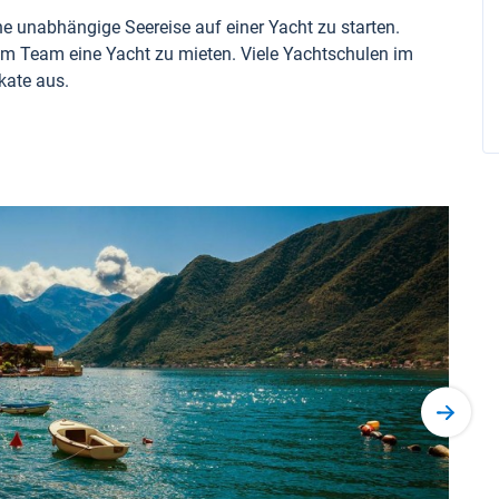
ne unabhängige Seereise auf einer Yacht zu starten.
 dem Team eine Yacht zu mieten. Viele Yachtschulen im
kate aus.