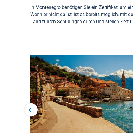
In Montenegro benötigen Sie ein Zertifikat, um ei
Wenn er nicht da ist, ist es bereits möglich, mit
Land führen Schulungen durch und stellen Zertifi