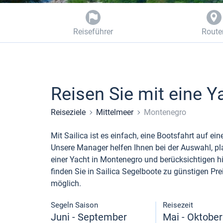
Reiseführer
Route
Reisen Sie mit eine 
Reiseziele
Mittelmeer
Montenegro
Mit Sailica ist es einfach, eine Bootsfahrt auf e
Unsere Manager helfen Ihnen bei der Auswahl, pla
einer Yacht in Montenegro und berücksichtigen h
finden Sie in Sailica Segelboote zu günstigen Pre
möglich.
Segeln Saison
Reisezeit
Juni - September
Mai - Oktober