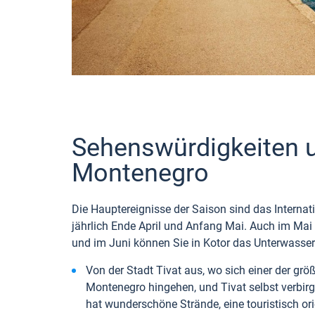
Sehenswürdigkeiten u
Montenegro
Die Hauptereignisse der Saison sind das Internati
jährlich Ende April und Anfang Mai. Auch im Mai f
und im Juni können Sie in Kotor das Unterwasser
Von der Stadt Tivat aus, wo sich einer der grö
Montenegro hingehen, und Tivat selbst verbirgt
hat wunderschöne Strände, eine touristisch ori