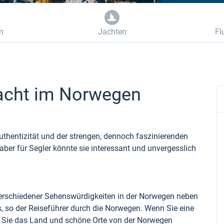
n
Jachten
Fl
Yacht im Norwegen
Authentizität und der strengen, dennoch faszinierenden
 aber für Segler könnte sie interessant und unvergesslich
verschiedener Sehenswürdigkeiten in der Norwegen neben
 so der Reiseführer durch die Norwegen. Wenn Sie eine
 Sie das Land und schöne Orte von der Norwegen