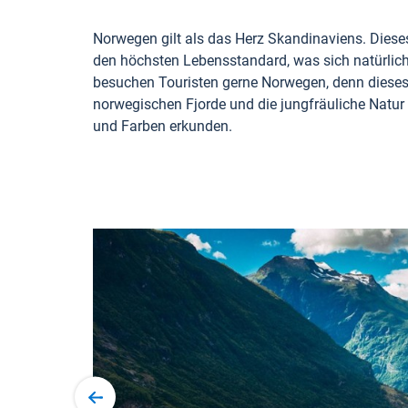
Norwegen gilt als das Herz Skandinaviens. Diese
den höchsten Lebensstandard, was sich natürlich
besuchen Touristen gerne Norwegen, denn dieses La
norwegischen Fjorde und die jungfräuliche Natur 
und Farben erkunden.