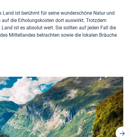
s Land ist berühmt für seine wunderschöne Natur und
 auf die Erholungskosten dort auswirkt. Trotzdem
nd ist es absolut wert. Sie sollten auf jeden Fall die
des Mittellandes betrachten sowie die lokalen Bräuche