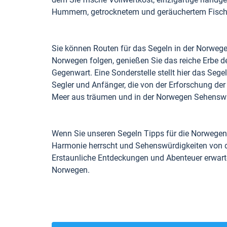
Hummern, getrocknetem und geräuchertem Fisch 
Sie können Routen für das Segeln in der Norwege
Norwegen folgen, genießen Sie das reiche Erbe de
Gegenwart. Eine Sonderstelle stellt hier das Segel
Segler und Anfänger, die von der Erforschung d
Meer aus träumen und in der Norwegen Sehenswü
Wenn Sie unseren Segeln Tipps für die Norwegen
Harmonie herrscht und Sehenswürdigkeiten von der
Erstaunliche Entdeckungen und Abenteuer erwarte
Norwegen.