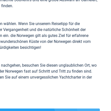
finden.
n wählen. Wenn Sie unserem Reisetipp für die
r Vergangenheit und die natürliche Schönheit der
n ein. die Norwegen gilt als gutes Ziel für erfahrene
er wunderschönen Küste von der Norwegen direkt vom
rdigkeiten besichtigen!
 nachgehen, besuchen Sie diesen unglaublichen Ort, wo
 Norwegen fast auf Schritt und Tritt zu finden sind.
n Sie auf einem unvergesslichen Yachtcharter in der