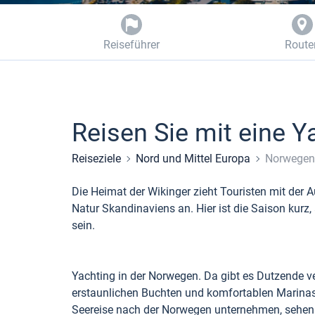
Reiseführer
Route
Reisen Sie mit eine 
Reiseziele
Nord und Mittel Europa
Norwegen
Die Heimat der Wikinger zieht Touristen mit der 
Natur Skandinaviens an. Hier ist die Saison kurz,
sein.
Yachting in der Norwegen. Da gibt es Dutzende 
erstaunlichen Buchten und komfortablen Marinas,
Seereise nach der Norwegen unternehmen, sehen