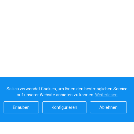
Sailica verwendet Cookies, um Ihnen den bestmöglichen Service
auf unserer Website anbieten zu können.
Weiterlesen
Erlauben
Konfigurieren
Ablehnen
Sailicas Bewertung