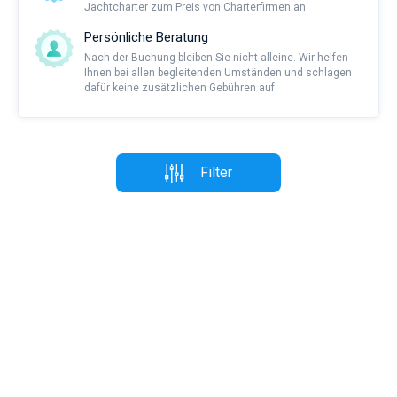
Jachtcharter zum Preis von Charterfirmen an.
Persönliche Beratung
Nach der Buchung bleiben Sie nicht alleine. Wir helfen
Ihnen bei allen begleitenden Umständen und schlagen
dafür keine zusätzlichen Gebühren auf.
Filter