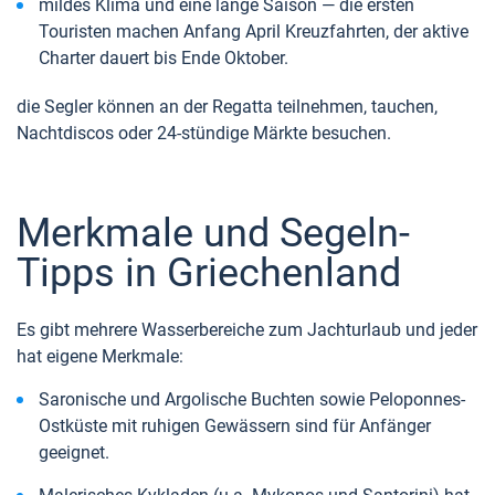
mildes Klima und eine lange Saison — die ersten
Touristen machen Anfang April Kreuzfahrten, der aktive
Charter dauert bis Ende Oktober.
die Segler können an der Regatta teilnehmen, tauchen,
Nachtdiscos oder 24-stündige Märkte besuchen.
Merkmale und Segeln-
Tipps in Griechenland
Es gibt mehrere Wasserbereiche zum Jachturlaub und jeder
hat eigene Merkmale:
Saronische und Argolische Buchten sowie Peloponnes-
Ostküste mit ruhigen Gewässern sind für Anfänger
geeignet.