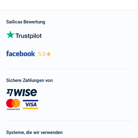
Sailicas Bewertung
5.0
Sichere Zahlungen von
Systeme, die wir verwenden