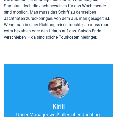
Samstag, doch die Jachtseereisen für das Wochenende
sind möglich. Man muss das Schiff zu demselben
Jachthafen zurückbringen, von dem aus man gesegelt ist.
Wenn man in einer Richtung reisen möchte, so muss man
extra bezahlen oder den Urlaub auf das Saison-Ende
verschieben — da sind solche Tourkosten niedriger.
Kirill
Unser Manager weiß alles über Jachting.