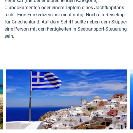
Zertifikat (mit der entsprechenden Kategorie),
Clubdokumenten oder einem Diplom eines Jachtkapitäns
recht. Eine Funkerlizenz ist nicht nötig. Noch ein Reisetipp
für Griechenland: Auf dem Schiff sollte neben dem Skipper
eine Person mit den Fertigkeiten in Seetransport-Steuerung
sein.