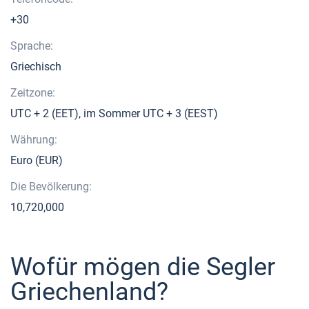
+30
Sprache:
Griechisch
Zeitzone:
UTC + 2 (EET), im Sommer UTC + 3 (EEST)
Währung:
Euro (EUR)
Die Bevölkerung:
10,720,000
Wofür mögen die Segler
Griechenland?