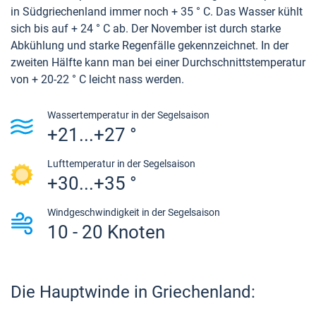
in Südgriechenland immer noch + 35 ° C. Das Wasser kühlt
sich bis auf + 24 ° C ab. Der November ist durch starke
Abkühlung und starke Regenfälle gekennzeichnet. In der
zweiten Hälfte kann man bei einer Durchschnittstemperatur
von + 20-22 ° C leicht nass werden.
Wassertemperatur in der Segelsaison
+21...+27 °
Lufttemperatur in der Segelsaison
+30...+35 °
Windgeschwindigkeit in der Segelsaison
10 - 20 Knoten
Die Hauptwinde in Griechenland: