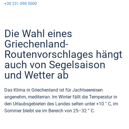
+30 231 098 5000
Die Wahl eines
Griechenland-
Routenvorschlages hängt
auch von Segelsaison
und Wetter ab
Das Klima in Griechenland ist für Jachtseereisen
angenehm, mediterran. Im Winter fällt die Temperatur in
den Urlaubsgebieten des Landes selten unter +10 ° C, im
Sommer bleibt sie im Bereich von 25–32 ° C.