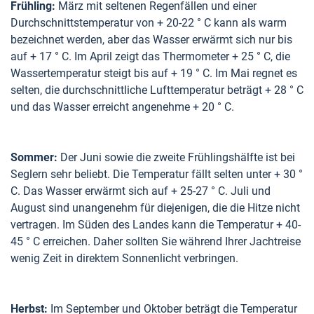
Frühling:
März mit seltenen Regenfällen und einer
Durchschnittstemperatur von + 20-22 ° C kann als warm
bezeichnet werden, aber das Wasser erwärmt sich nur bis
auf + 17 ° C. Im April zeigt das Thermometer + 25 ° C, die
Wassertemperatur steigt bis auf + 19 ° C. Im Mai regnet es
selten, die durchschnittliche Lufttemperatur beträgt + 28 ° C
und das Wasser erreicht angenehme + 20 ° C.
Sommer:
Der Juni sowie die zweite Frühlingshälfte ist bei
Seglern sehr beliebt. Die Temperatur fällt selten unter + 30 °
C. Das Wasser erwärmt sich auf + 25-27 ° C. Juli und
August sind unangenehm für diejenigen, die die Hitze nicht
vertragen. Im Süden des Landes kann die Temperatur + 40-
45 ° C erreichen. Daher sollten Sie während Ihrer Jachtreise
wenig Zeit in direktem Sonnenlicht verbringen.
Herbst:
Im September und Oktober beträgt die Temperatur