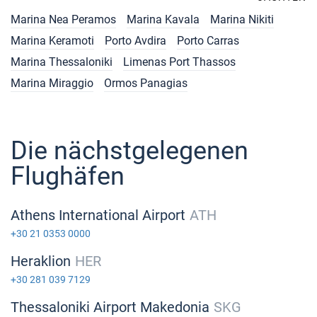
Marina Nea Peramos
Marina Kavala
Marina Nikiti
Marina Keramoti
Porto Avdira
Porto Carras
Marina Thessaloniki
Limenas Port Thassos
Marina Miraggio
Ormos Panagias
Die nächstgelegenen
Flughäfen
Athens International Airport
ATH
+30 21 0353 0000
Heraklion
HER
+30 281 039 7129
Thessaloniki Airport Makedonia
SKG