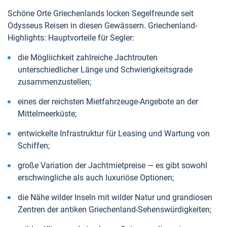
Schöne Orte Griechenlands locken Segelfreunde seit
Odysseus Reisen in diesen Gewässern. Griechenland-
Highlights: Hauptvorteile für Segler:
die Mögliichkeit zahlreiche Jachtrouten
unterschiedlicher Länge und Schwierigkeitsgrade
zusammenzustellen;
eines der reichsten Mietfahrzeuge-Angebote an der
Mittelmeerküste;
entwickelte Infrastruktur für Leasing und Wartung von
Schiffen;
große Variation der Jachtmietpreise — es gibt sowohl
erschwingliche als auch luxuriöse Optionen;
die Nähe wilder Inseln mit wilder Natur und grandiosen
Zentren der antiken Griechenland-Sehenswürdigkeiten;