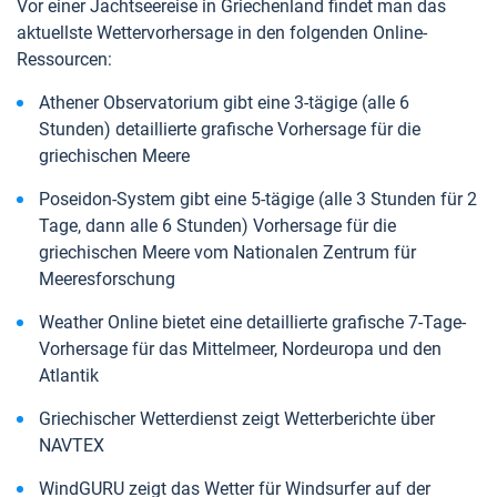
Vor einer Jachtseereise in Griechenland findet man das
aktuellste Wettervorhersage in den folgenden Online-
Ressourcen:
Athener Observatorium gibt eine 3-tägige (alle 6
Stunden) detaillierte grafische Vorhersage für die
griechischen Meere
Poseidon-System gibt eine 5-tägige (alle 3 Stunden für 2
Tage, dann alle 6 Stunden) Vorhersage für die
griechischen Meere vom Nationalen Zentrum für
Meeresforschung
Weather Online bietet eine detaillierte grafische 7-Tage-
Vorhersage für das Mittelmeer, Nordeuropa und den
Atlantik
Griechischer Wetterdienst zeigt Wetterberichte über
NAVTEX
WindGURU zeigt das Wetter für Windsurfer auf der