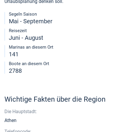
Urlaubsplanung denken soll.
Segeln Saison
Mai - September
Reisezeit
Juni - August
Marinas an diesem Ort
141
Boote an diesem Ort
2788
Wichtige Fakten über die Region
Die Hauptstadt:
Athen
Telefoncode: