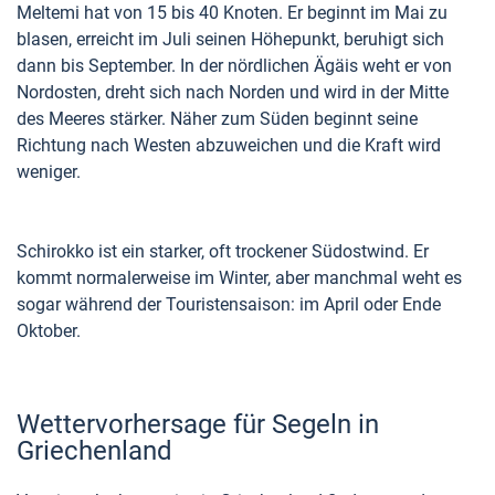
Meltemi hat von 15 bis 40 Knoten. Er beginnt im Mai zu
blasen, erreicht im Juli seinen Höhepunkt, beruhigt sich
dann bis September. In der nördlichen Ägäis weht er von
Nordosten, dreht sich nach Norden und wird in der Mitte
des Meeres stärker. Näher zum Süden beginnt seine
Richtung nach Westen abzuweichen und die Kraft wird
weniger.
Schirokko ist ein starker, oft trockener Südostwind. Er
kommt normalerweise im Winter, aber manchmal weht es
sogar während der Touristensaison: im April oder Ende
Oktober.
Wettervorhersage für Segeln in
Griechenland