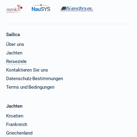
Sailica
Über uns
Jachten
Reiseziele
Kontaktieren Sie uns
Datenschutz-Bestimmungen
Terms und Bedingungen
Jachten
Kroatien
Frankreich
Griechenland