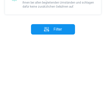
Ihnen bei allen begleitenden Umständen und schlagen
dafür keine zusätzlichen Gebühren auf.
Filter