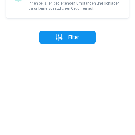
Ihnen bei allen begleitenden Umständen und schlagen
dafür keine zusätzlichen Gebühren auf.
Filter