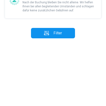
Nach der Buchung bleiben Sie nicht alleine. Wir helfen
Ihnen bei allen begleitenden Umständen und schlagen
dafür keine zusätzlichen Gebühren auf.
Filter