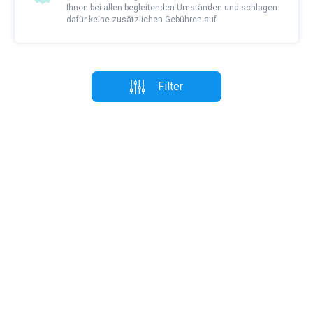
Ihnen bei allen begleitenden Umständen und schlagen
dafür keine zusätzlichen Gebühren auf.
Filter