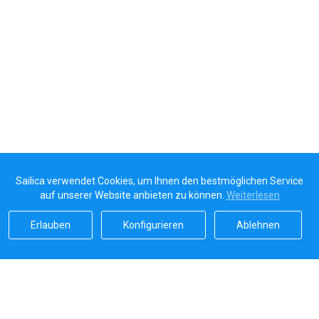
Sailica verwendet Cookies, um Ihnen den bestmöglichen Service
auf unserer Website anbieten zu können.
Weiterlesen
Erlauben
Konfigurieren
Ablehnen
Sailicas Bewertung