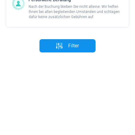
Nach der Buchung bleiben Sie nicht alleine. Wir helfen
Ihnen bei allen begleitenden Umständen und schlagen
dafür keine zusätzlichen Gebühren auf.
Filter