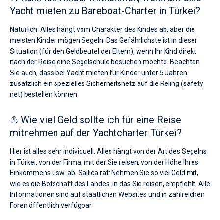
Yacht mieten zu Bareboat-Charter in Türkei?
Natürlich. Alles hängt vom Charakter des Kindes ab, aber die
meisten Kinder mögen Segeln. Das Gefährlichste ist in dieser
Situation (für den Geldbeutel der Eltern), wenn Ihr Kind direkt
nach der Reise eine Segelschule besuchen möchte. Beachten
Sie auch, dass bei Yacht mieten für Kinder unter 5 Jahren
zusätzlich ein spezielles Sicherheitsnetz auf die Reling (safety
net) bestellen können.
⛵ Wie viel Geld sollte ich für eine Reise
mitnehmen auf der Yachtcharter Türkei?
Hier ist alles sehr individuell. Alles hängt von der Art des Segelns
in Türkei, von der Firma, mit der Sie reisen, von der Höhe Ihres
Einkommens usw. ab. Sailica rät: Nehmen Sie so viel Geld mit,
wie es die Botschaft des Landes, in das Sie reisen, empfiehlt. Alle
Informationen sind auf staatlichen Websites und in zahlreichen
Foren öffentlich verfügbar.