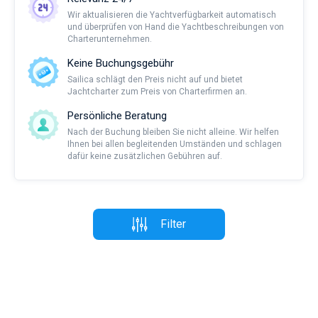
Wir aktualisieren die Yachtverfügbarkeit automatisch
und überprüfen von Hand die Yachtbeschreibungen von
Charterunternehmen.
Keine Buchungsgebühr
Sailica schlägt den Preis nicht auf und bietet
Jachtcharter zum Preis von Charterfirmen an.
Persönliche Beratung
Nach der Buchung bleiben Sie nicht alleine. Wir helfen
Ihnen bei allen begleitenden Umständen und schlagen
dafür keine zusätzlichen Gebühren auf.
Filter