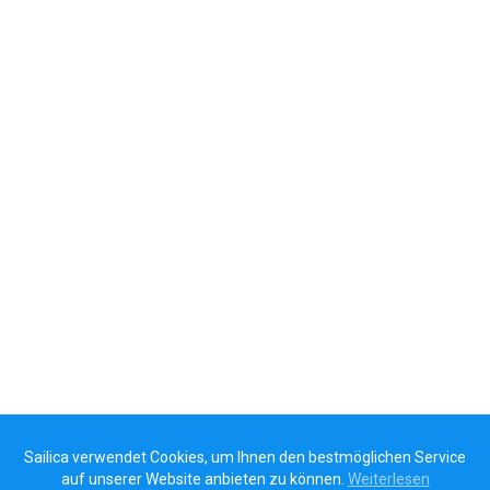
Sailica verwendet Cookies, um Ihnen den bestmöglichen Service
auf unserer Website anbieten zu können.
Weiterlesen