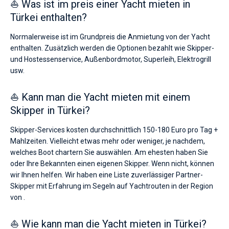
⛵ Was ist im preis einer Yacht mieten in
Türkei enthalten?
Normalerweise ist im Grundpreis die Anmietung von der Yacht
enthalten. Zusätzlich werden die Optionen bezahlt wie Skipper-
und Hostessenservice, Außenbordmotor, Superleih, Elektrogrill
usw.
⛵ Kann man die Yacht mieten mit einem
Skipper in Türkei?
Skipper-Services kosten durchschnittlich 150-180 Euro pro Tag +
Mahlzeiten. Vielleicht etwas mehr oder weniger, je nachdem,
welches Boot chartern Sie auswählen. Am ehesten haben Sie
oder Ihre Bekannten einen eigenen Skipper. Wenn nicht, können
wir Ihnen helfen. Wir haben eine Liste zuverlässiger Partner-
Skipper mit Erfahrung im Segeln auf Yachtrouten in der Region
von .
⛵ Wie kann man die Yacht mieten in Türkei?