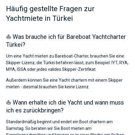
Häufig gestellte Fragen zur
Yachtmiete in Türkei
⛵ Was brauche ich für Bareboat Yachtcharter
Türkei?
Um eine Yacht mieten zu Bareboat-Charter, brauchen Sie eine
Skipper-Lizenz, die Türkei befahren lässt, zum Beispiel: IYT, RYA,
MYA, ISSA oder jedes valides Skipper-Zertifikat.
Außerdem können Sie eine Yacht chartern mit einem Skipper
mieten - diesmal brauchen Sie keine Lizenz.
⛵ Wann erhalte ich die Yacht und wann muss
ich es zurückbringen?
Standardmäßig beginnt und endet ein Boot chartern am
Samstag. So beraten wir Sie Boot mieten am