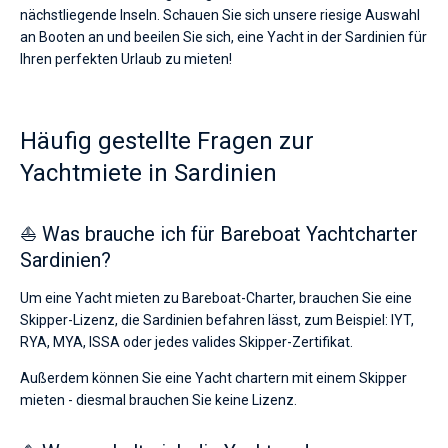
nächstliegende Inseln. Schauen Sie sich unsere riesige Auswahl
an Booten an und beeilen Sie sich, eine Yacht in der Sardinien für
Ihren perfekten Urlaub zu mieten!
Häufig gestellte Fragen zur
Yachtmiete in Sardinien
⛵ Was brauche ich für Bareboat Yachtcharter
Sardinien?
Um eine Yacht mieten zu Bareboat-Charter, brauchen Sie eine
Skipper-Lizenz, die Sardinien befahren lässt, zum Beispiel: IYT,
RYA, MYA, ISSA oder jedes valides Skipper-Zertifikat.
Außerdem können Sie eine Yacht chartern mit einem Skipper
mieten - diesmal brauchen Sie keine Lizenz.