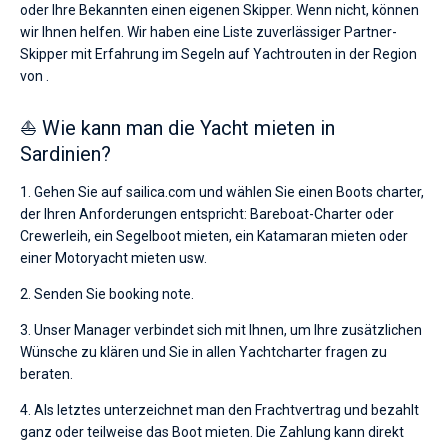
oder Ihre Bekannten einen eigenen Skipper. Wenn nicht, können
wir Ihnen helfen. Wir haben eine Liste zuverlässiger Partner-
Skipper mit Erfahrung im Segeln auf Yachtrouten in der Region
von .
⛵ Wie kann man die Yacht mieten in
Sardinien?
1. Gehen Sie auf sailica.com und wählen Sie einen Boots charter,
der Ihren Anforderungen entspricht: Bareboat-Charter oder
Crewerleih, ein Segelboot mieten, ein Katamaran mieten oder
einer Motoryacht mieten usw.
2. Senden Sie booking note.
3. Unser Manager verbindet sich mit Ihnen, um Ihre zusätzlichen
Wünsche zu klären und Sie in allen Yachtcharter fragen zu
beraten.
4. Als letztes unterzeichnet man den Frachtvertrag und bezahlt
ganz oder teilweise das Boot mieten. Die Zahlung kann direkt