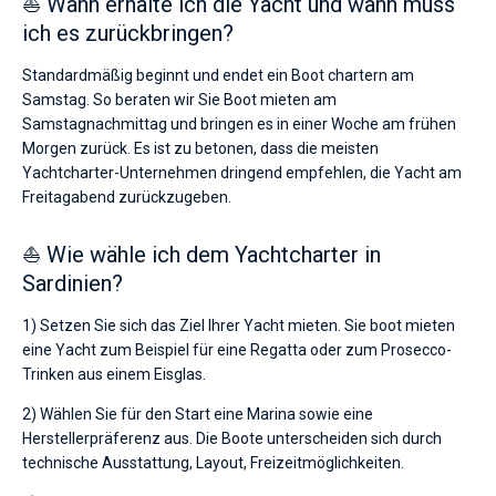
⛵ Wann erhalte ich die Yacht und wann muss
ich es zurückbringen?
Standardmäßig beginnt und endet ein Boot chartern am
Samstag. So beraten wir Sie Boot mieten am
Samstagnachmittag und bringen es in einer Woche am frühen
Morgen zurück. Es ist zu betonen, dass die meisten
Yachtcharter-Unternehmen dringend empfehlen, die Yacht am
Freitagabend zurückzugeben.
⛵ Wie wähle ich dem Yachtcharter in
Sardinien?
1) Setzen Sie sich das Ziel Ihrer Yacht mieten. Sie boot mieten
eine Yacht zum Beispiel für eine Regatta oder zum Prosecco-
Trinken aus einem Eisglas.
2) Wählen Sie für den Start eine Marina sowie eine
Herstellerpräferenz aus. Die Boote unterscheiden sich durch
technische Ausstattung, Layout, Freizeitmöglichkeiten.