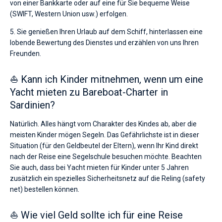
von einer Bankkarte oder auf eine für Sie bequeme Weise
(SWIFT, Western Union usw.) erfolgen.
5. Sie genießen Ihren Urlaub auf dem Schiff, hinterlassen eine
lobende Bewertung des Dienstes und erzählen von uns Ihren
Freunden.
⛵ Kann ich Kinder mitnehmen, wenn um eine
Yacht mieten zu Bareboat-Charter in
Sardinien?
Natürlich. Alles hängt vom Charakter des Kindes ab, aber die
meisten Kinder mögen Segeln. Das Gefährlichste ist in dieser
Situation (für den Geldbeutel der Eltern), wenn Ihr Kind direkt
nach der Reise eine Segelschule besuchen möchte. Beachten
Sie auch, dass bei Yacht mieten für Kinder unter 5 Jahren
zusätzlich ein spezielles Sicherheitsnetz auf die Reling (safety
net) bestellen können.
⛵ Wie viel Geld sollte ich für eine Reise