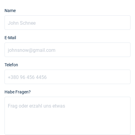
Name
E-Mail
Telefon
Habe Fragen?