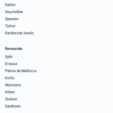
Italien
Seychellen
Spanien
Türkei
Karibische Inseln
Reiseziele
Split
Eivissa
Palma de Mallorca
Korfu
Marmaris
Athen
Sizilien
Sardinien