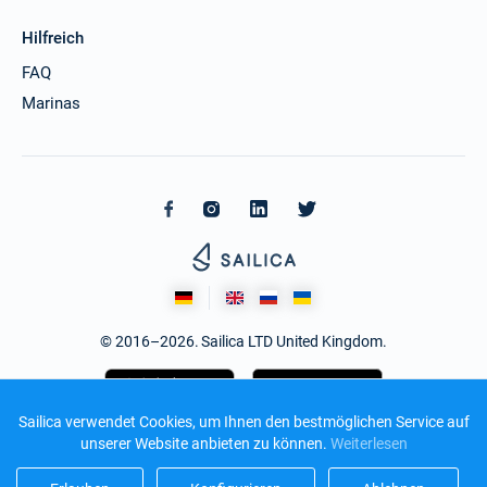
Hilfreich
FAQ
Marinas
© 2016–2026. Sailica LTD United Kingdom.
Sailica verwendet Cookies, um Ihnen den bestmöglichen Service auf
unserer Website anbieten zu können.
Weiterlesen