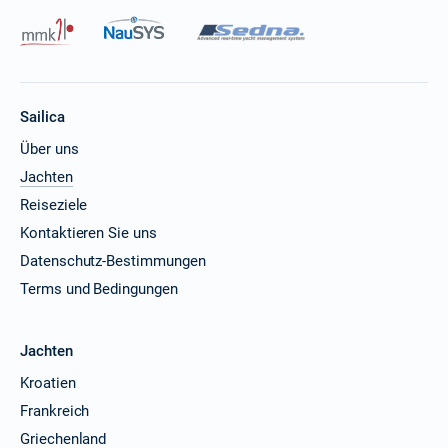
Sailica
Über uns
Jachten
Reiseziele
Kontaktieren Sie uns
Datenschutz-Bestimmungen
Terms und Bedingungen
Jachten
Kroatien
Frankreich
Griechenland