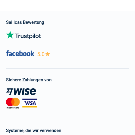
Sailicas Bewertung
5.0
Sichere Zahlungen von
Systeme, die wir verwenden