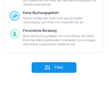
und überprüfen von Hand die Yachtbeschreibungen von
Charterunternehmen.
Keine Buchungsgebühr
Sailica schlägt den Preis nicht auf und bietet
Jachtcharter zum Preis von Charterfirmen an.
Persönliche Beratung
Nach der Buchung bleiben Sie nicht alleine. Wir helfen
Ihnen bei allen begleitenden Umständen und schlagen
dafür keine zusätzlichen Gebühren auf.
Filter