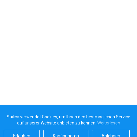
Sailica verwendet Cookies, um Ihnen den bestmöglichen Service
auf unserer Website anbieten zu können.
Weiterlesen
Erlauben
Konfigurieren
Ablehnen