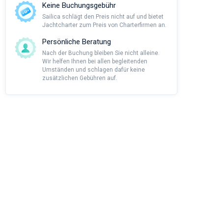
Keine Buchungsgebühr
Sailica schlägt den Preis nicht auf und bietet
Jachtcharter zum Preis von Charterfirmen an.
Persönliche Beratung
Nach der Buchung bleiben Sie nicht alleine.
Wir helfen Ihnen bei allen begleitenden
Umständen und schlagen dafür keine
zusätzlichen Gebühren auf.