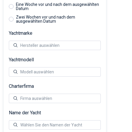
Eine Woche vor und nach dem ausgewählten
Datum
Zwei Wochen vor und nach dem
ausgewählten Datum
Yachtmarke
Yachtmodell
Charterfirma
Name der Yacht