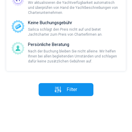
Wir aktualisieren die Yachtverfügbarkeit automatisch
und überprüfen von Hand die Yachtbeschreibungen von
Charterunternehmen.
Keine Buchungsgebühr
Sailica schlägt den Preis nicht auf und bietet
Jachtcharter zum Preis von Charterfirmen an.
Persönliche Beratung
Nach der Buchung bleiben Sie nicht alleine. Wir helfen
Ihnen bei allen begleitenden Umständen und schlagen
dafür keine zusätzlichen Gebühren auf.
Filter