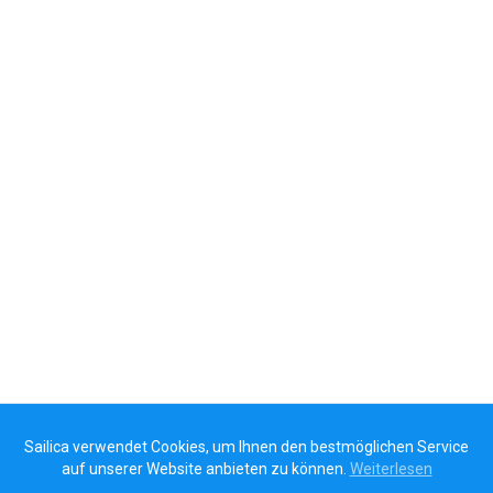
Sailica verwendet Cookies, um Ihnen den bestmöglichen Service
auf unserer Website anbieten zu können.
Weiterlesen