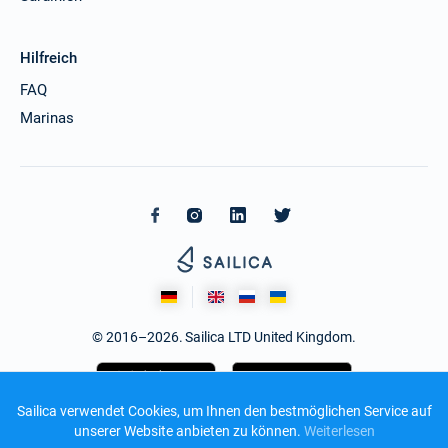
Hilfreich
FAQ
Marinas
© 2016–2026. Sailica LTD United Kingdom.
Sailica verwendet Cookies, um Ihnen den bestmöglichen Service auf
unserer Website anbieten zu können.
Weiterlesen