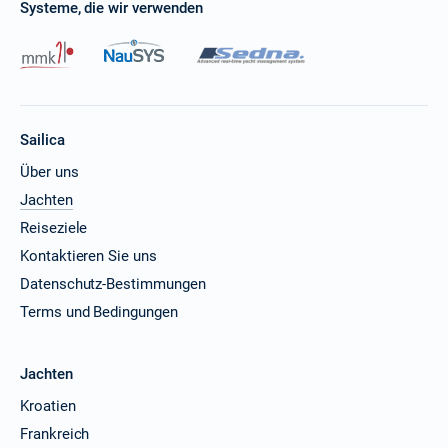
Systeme, die wir verwenden
Sailica
Über uns
Jachten
Reiseziele
Kontaktieren Sie uns
Datenschutz-Bestimmungen
Terms und Bedingungen
Jachten
Kroatien
Frankreich