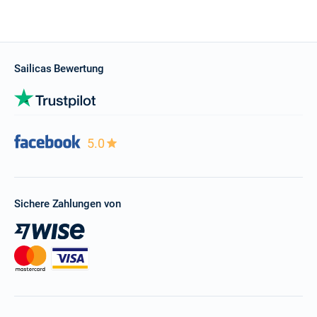
Sailicas Bewertung
5.0
Sichere Zahlungen von