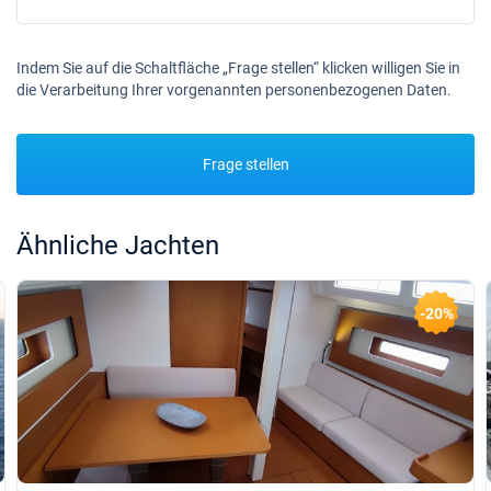
Indem Sie auf die Schaltfläche „Frage stellen“ klicken willigen Sie in
die Verarbeitung Ihrer vorgenannten personenbezogenen Daten.
Frage stellen
Ähnliche Jachten
-20%