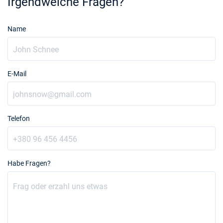
Irgendwelche Fragen?
Name
E-Mail
Telefon
Habe Fragen?