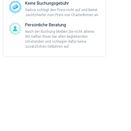
Keine Buchungsgebühr
Sailica schlägt den Preis nicht auf und bietet
Jachtcharter zum Preis von Charterfirmen an.
Persönliche Beratung
Nach der Buchung bleiben Sie nicht alleine.
Wir helfen Ihnen bei allen begleitenden
Umständen und schlagen dafür keine
zusätzlichen Gebühren auf.