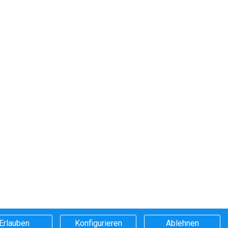
Erlauben
Konfigurieren
Ablehnen