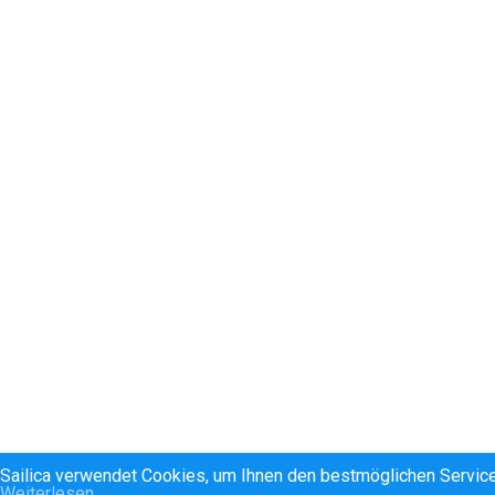
Sailica verwendet Cookies, um Ihnen den bestmöglichen Service
Weiterlesen