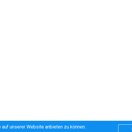
 auf unserer Website anbieten zu können.