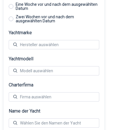
Eine Woche vor und nach dem ausgewählten
Datum
Zwei Wochen vor und nach dem
ausgewählten Datum
Yachtmarke
Yachtmodell
Charterfirma
Name der Yacht