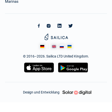
Marinas
© 2016–2026. Sailica LTD United Kingdom.
Design und Entwicklung