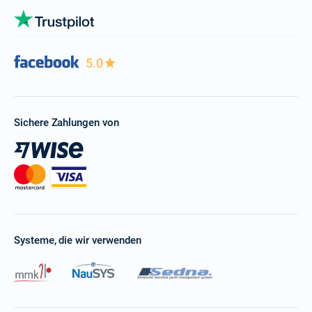
5.0
Sichere Zahlungen von
Systeme, die wir verwenden