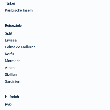
Türkei
Karibische Inseln
Reiseziele
Split
Eivissa
Palma de Mallorca
Korfu
Marmaris
Athen
Sizilien
Sardinien
Hilfreich
FAQ