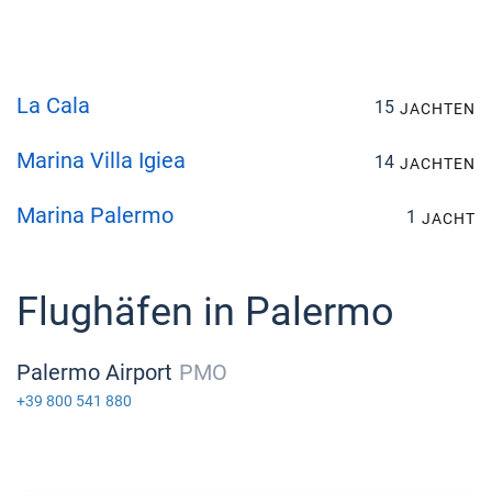
La Cala
15
JACHTEN
Marina Villa Igiea
14
JACHTEN
Marina Palermo
1
JACHT
Flughäfen in Palermo
Palermo Airport
PMO
+39 800 541 880