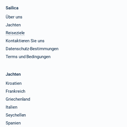
Sailica
Über uns
Jachten
Reiseziele
Kontaktieren Sie uns
Datenschutz-Bestimmungen
Terms und Bedingungen
Jachten
Kroatien
Frankreich
Griechenland
Italien
Seychellen
Spanien