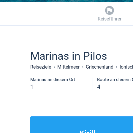
Reiseführer
Marinas in Pilos
Reiseziele
Mittelmeer
Griechenland
Ionis
Marinas an diesem Ort
Boote an diesem 
1
4