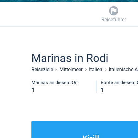
Reiseführer
Marinas in Rodi
Reiseziele
Mittelmeer
Italien
Italienische A
Marinas an diesem Ort
Boote an diesem 
1
1