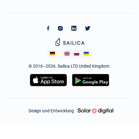
© 2016–2026. Sailica LTD United Kingdom.
Design und Entwicklung