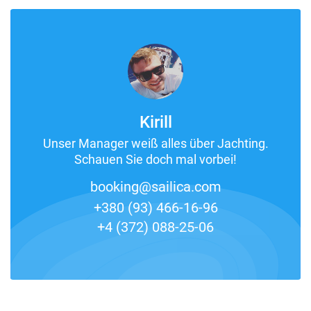
Kirill
Unser Manager weiß alles über Jachting.
Schauen Sie doch mal vorbei!
booking@sailica.com
+380 (93) 466-16-96
+4 (372) 088-25-06