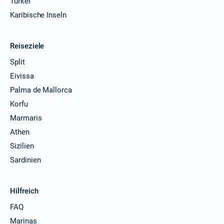
Türkei
Karibische Inseln
Reiseziele
Split
Eivissa
Palma de Mallorca
Korfu
Marmaris
Athen
Sizilien
Sardinien
Hilfreich
FAQ
Marinas