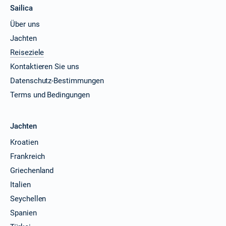
Sailica
Über uns
Jachten
Reiseziele
Kontaktieren Sie uns
Datenschutz-Bestimmungen
Terms und Bedingungen
Jachten
Kroatien
Frankreich
Griechenland
Italien
Seychellen
Spanien