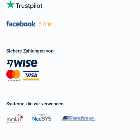
5.0
Sichere Zahlungen von
Systeme, die wir verwenden