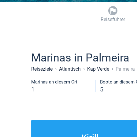
Reiseführer
Marinas in Palmeira
Reiseziele
Atlantisch
Kap Verde
Palmeira
Marinas an diesem Ort
Boote an diesem 
1
5