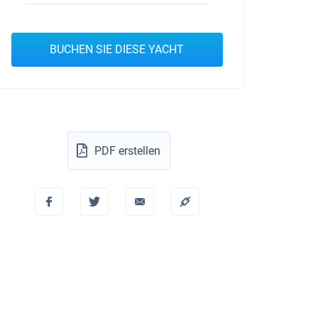
BUCHEN SIE DIESE YACHT
PDF erstellen