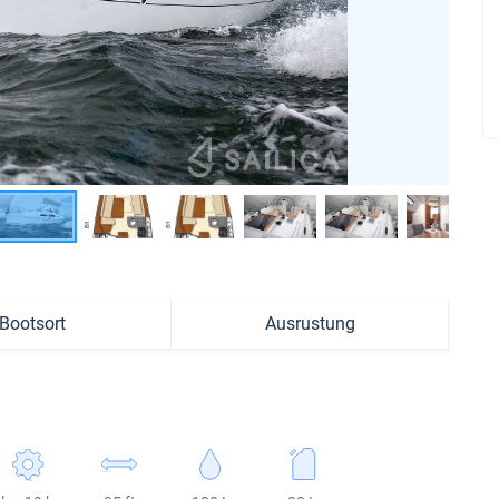
Bootsort
Ausrustung