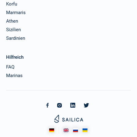
Korfu
Marmaris
Athen
Sizilien
Sardinien
Hilfreich
FAQ
Marinas