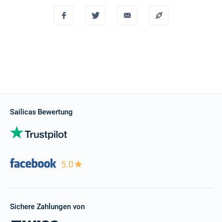
Sailicas Bewertung
5.0
Sichere Zahlungen von