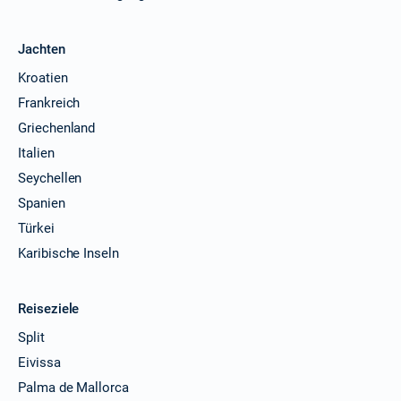
Jachten
Kroatien
Frankreich
Griechenland
Italien
Seychellen
Spanien
Türkei
Karibische Inseln
Reiseziele
Split
Eivissa
Palma de Mallorca