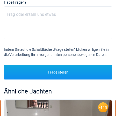
Habe Fragen?
Indem Sie auf die Schaltfläche „Frage stellen“ klicken willigen Sie in
die Verarbeitung Ihrer vorgenannten personenbezogenen Daten.
Frage stellen
Ähnliche Jachten
-14%