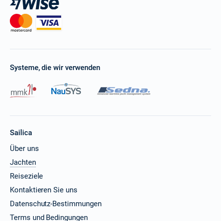
Systeme, die wir verwenden
Sailica
Über uns
Jachten
Reiseziele
Kontaktieren Sie uns
Datenschutz-Bestimmungen
Terms und Bedingungen