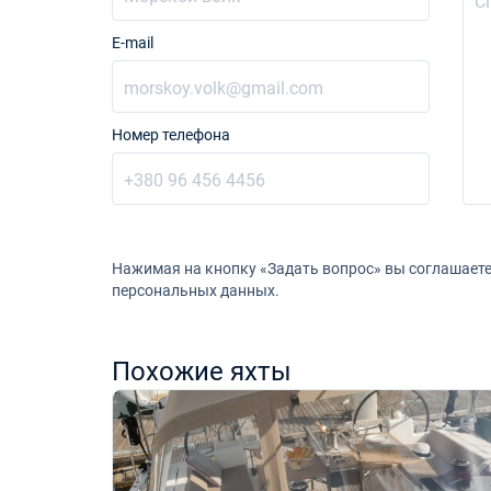
E-mail
Номер телефона
Нажимая на кнопку «Задать вопрос» вы соглашаете
персональных данных.
Похожие яхты
-25%