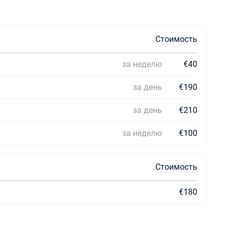
Стоимость
за неделю
€40
за день
€190
за день
€210
за неделю
€100
Стоимость
€180