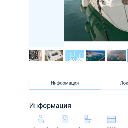
Информация
Лок
Информация