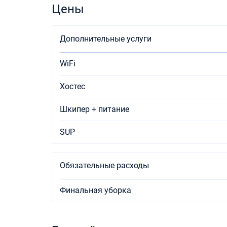
Цены
Дополнительные услуги
WiFi
Хостес
Шкипер + питание
SUP
Обязательные расходы
Финальная уборка