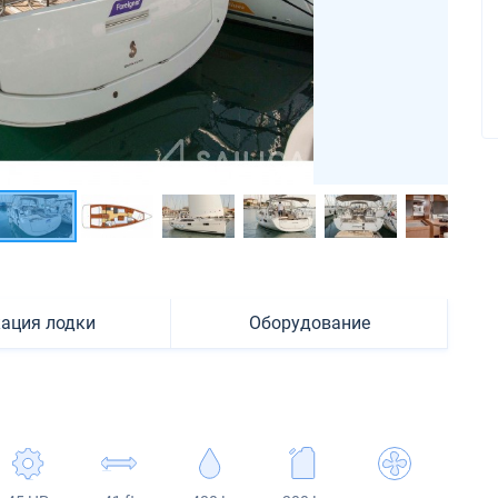
ация лодки
Оборудование