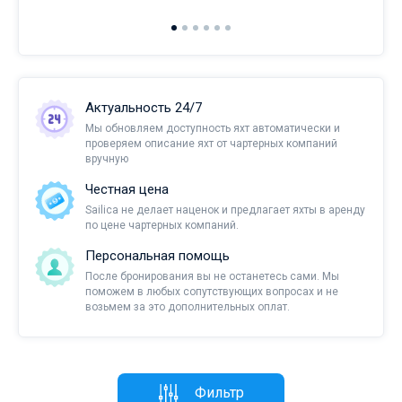
Актуальность 24/7
Мы обновляем доступность яхт автоматически и
проверяем описание яхт от чартерных компаний
вручную
Честная цена
Sailica не делает наценок и предлагает яхты в аренду
по цене чартерных компаний.
Персональная помощь
После бронирования вы не останетесь сами. Мы
поможем в любых сопутствующих вопросах и не
возьмем за это дополнительных оплат.
Фильтр